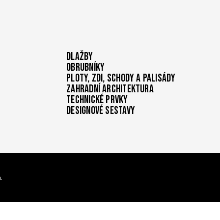
Dlažby
Obrubníky
Ploty, zdi, schody a palisády
Zahradní architektura
Technické prvky
Designové sestavy
.