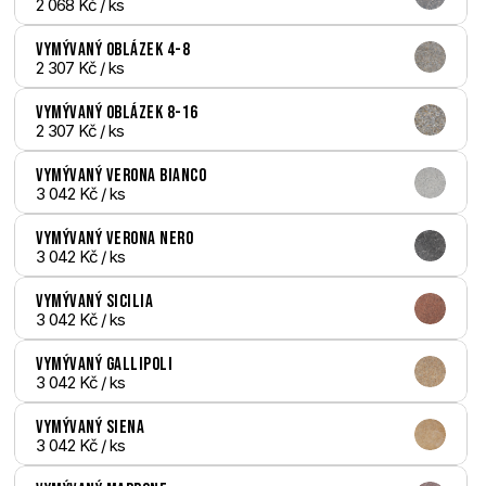
2 068 Kč
 / ks
Vymývaný Oblázek 4-8
2 307 Kč
 / ks
Vymývaný Oblázek 8-16
2 307 Kč
 / ks
Vymývaný Verona bianco
3 042 Kč
 / ks
Vymývaný Verona nero
3 042 Kč
 / ks
Vymývaný Sicilia
3 042 Kč
 / ks
Vymývaný Gallipoli
3 042 Kč
 / ks
Vymývaný Siena
3 042 Kč
 / ks