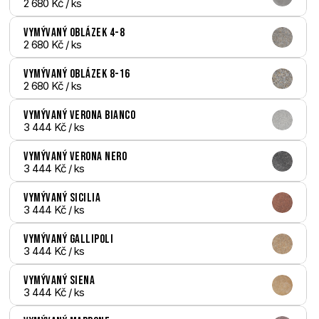
2 680 Kč
 / ks
Vymývaný Oblázek 4-8
2 680 Kč
 / ks
Vymývaný Oblázek 8-16
2 680 Kč
 / ks
Vymývaný Verona bianco
3 444 Kč
 / ks
Vymývaný Verona nero
3 444 Kč
 / ks
Vymývaný Sicilia
3 444 Kč
 / ks
Vymývaný Gallipoli
3 444 Kč
 / ks
Vymývaný Siena
3 444 Kč
 / ks