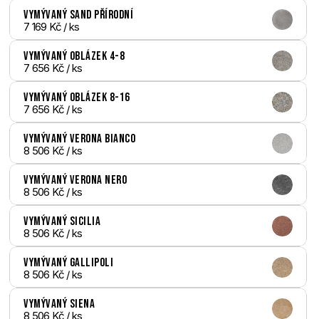
Vymývaný Sand přírodní
7 169 Kč
 / ks
Vymývaný Oblázek 4-8
7 656 Kč
 / ks
Vymývaný Oblázek 8-16
7 656 Kč
 / ks
Vymývaný Verona bianco
8 506 Kč
 / ks
Vymývaný Verona nero
8 506 Kč
 / ks
Vymývaný Sicilia
8 506 Kč
 / ks
Vymývaný Gallipoli
8 506 Kč
 / ks
Vymývaný Siena
8 506 Kč
 / ks