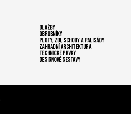
Dlažby
Obrubníky
Ploty, zdi, schody a palisády
Zahradní architektura
Technické prvky
Designové sestavy
.