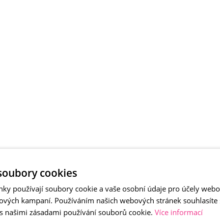
erled
soubory cookies
nky používají soubory cookie a vaše osobní údaje pro účely webo
ových kampaní. Používáním našich webových stránek souhlasíte
 s našimi zásadami používání souborů cookie.
Více informací