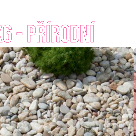
6 - Přírodní