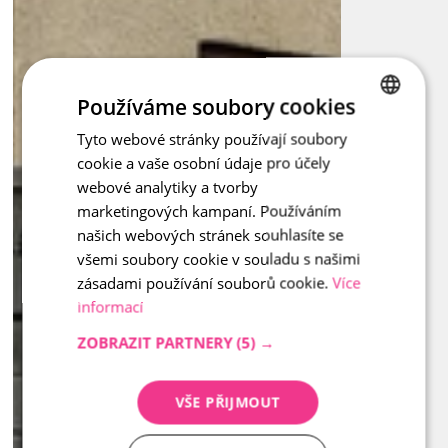
Používáme soubory cookies
Tyto webové stránky používají soubory
CZECH
cookie a vaše osobní údaje pro účely
ENGLISH
webové analytiky a tvorby
marketingových kampaní. Používáním
našich webových stránek souhlasíte se
všemi soubory cookie v souladu s našimi
zásadami používání souborů cookie.
Více
informací
ZOBRAZIT PARTNERY
(5) →
VŠE PŘIJMOUT