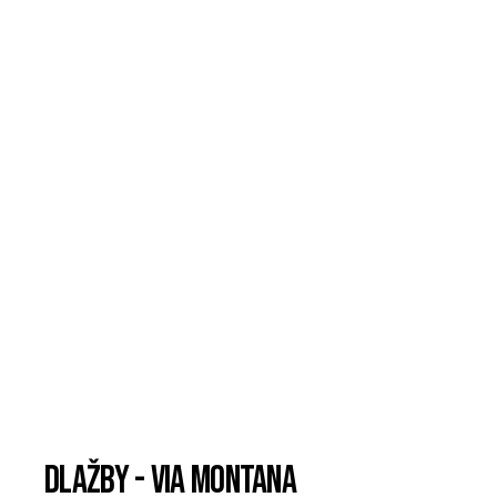
Dlažby - Via Montana