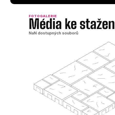
FOTOGALERIE
Média ke stažen
NaN dostupných souborů