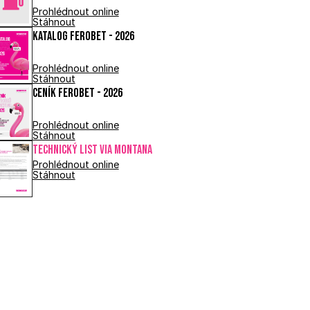
Prohlédnout online
Stáhnout
Katalog FEROBET - 2026
Prohlédnout online
Stáhnout
Ceník FEROBET - 2026
Prohlédnout online
Stáhnout
Technický list VIA MONTANA
Prohlédnout online
Stáhnout