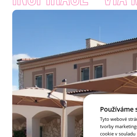
Používáme 
Tyto webové strá
tvorby marketing
cookie v souladu