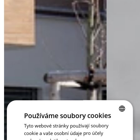
Používáme soubory cookies
Tyto webové stránky používají soubory
CZECH
cookie a vaše osobní údaje pro účely
ENGLISH