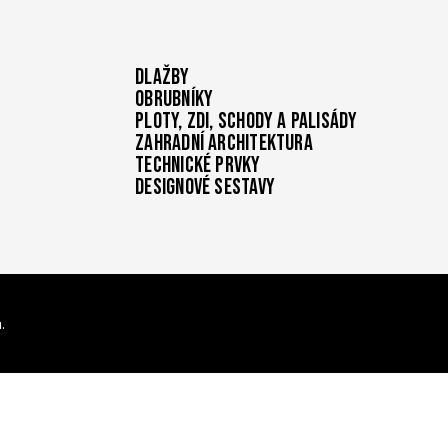
Dlažby
Obrubníky
Ploty, zdi, schody a palisády
Zahradní architektura
Technické prvky
Designové sestavy
.