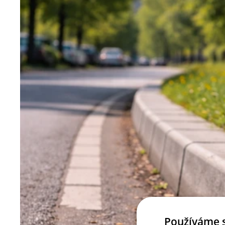
Používáme 