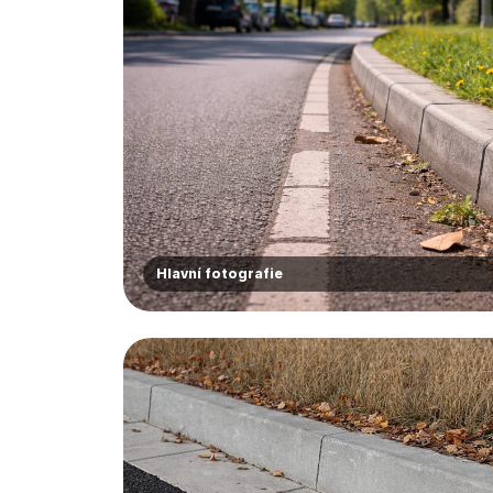
Hlavní fotografie