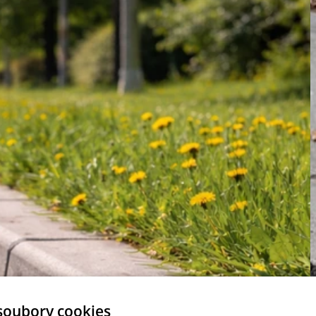
soubory cookies