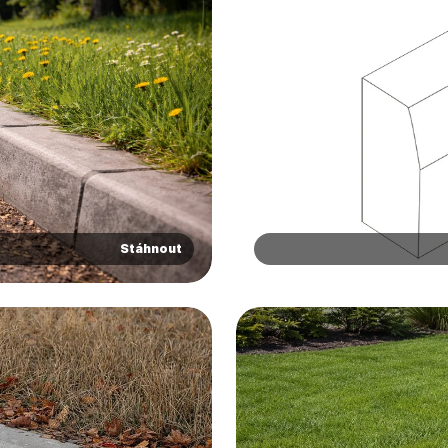
Stáhnout