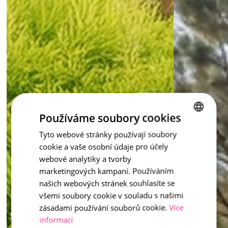
Používáme soubory cookies
Tyto webové stránky používají soubory
CZECH
cookie a vaše osobní údaje pro účely
ENGLISH
webové analytiky a tvorby
marketingových kampaní. Používáním
našich webových stránek souhlasíte se
všemi soubory cookie v souladu s našimi
zásadami používání souborů cookie.
Více
informací