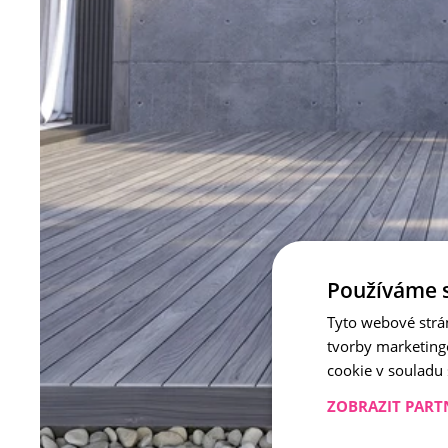
Používáme 
Tyto webové strá
tvorby marketing
cookie v souladu
ZOBRAZIT PART