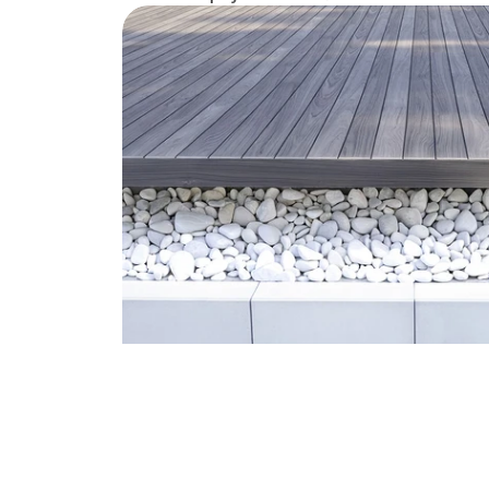
Hlavní fotografie