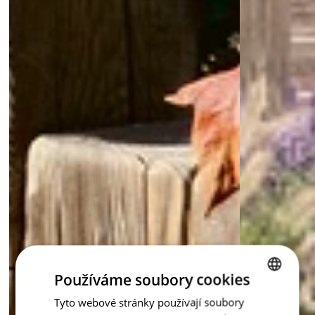
Používáme soubory cookies
Tyto webové stránky používají soubory
CZECH