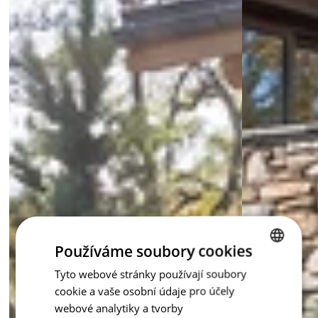
Používáme soubory cookies
Tyto webové stránky používají soubory
CZECH
cookie a vaše osobní údaje pro účely
ENGLISH
webové analytiky a tvorby