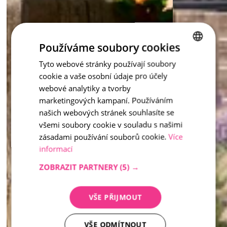
Používáme soubory cookies
Tyto webové stránky používají soubory
CZECH
cookie a vaše osobní údaje pro účely
ENGLISH
webové analytiky a tvorby
marketingových kampaní. Používáním
našich webových stránek souhlasíte se
všemi soubory cookie v souladu s našimi
zásadami používání souborů cookie.
Více
informací
ZOBRAZIT PARTNERY
(5) →
VŠE PŘIJMOUT
VŠE ODMÍTNOUT