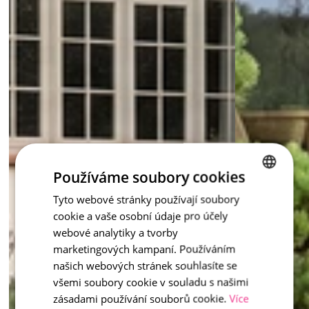
Používáme soubory cookies
Tyto webové stránky používají soubory
CZECH
cookie a vaše osobní údaje pro účely
ENGLISH
webové analytiky a tvorby
marketingových kampaní. Používáním
našich webových stránek souhlasíte se
všemi soubory cookie v souladu s našimi
zásadami používání souborů cookie.
Více