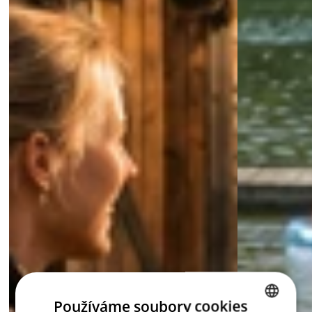
Používáme soubory cookies