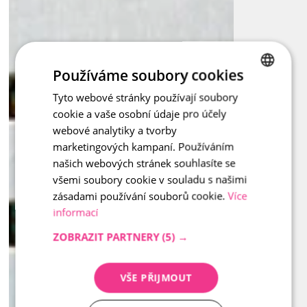
Používáme soubory cookies
Tyto webové stránky používají soubory
CZECH
cookie a vaše osobní údaje pro účely
ENGLISH
webové analytiky a tvorby
marketingových kampaní. Používáním
našich webových stránek souhlasíte se
všemi soubory cookie v souladu s našimi
zásadami používání souborů cookie.
Více
informací
ZOBRAZIT PARTNERY
(5) →
VŠE PŘIJMOUT