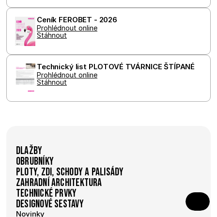
Ceník FEROBET - 2026
Prohlédnout online
Stáhnout
Technický list PLOTOVÉ TVÁRNICE ŠTÍPANÉ
Prohlédnout online
Stáhnout
Dlažby
Obrubníky
Ploty, zdi, schody a palisády
Zahradní architektura
Technické prvky
Designové sestavy
Novinky