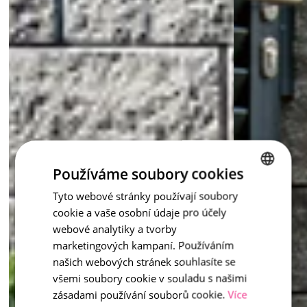
Používáme soubory cookies
Tyto webové stránky používají soubory
CZECH
cookie a vaše osobní údaje pro účely
ENGLISH
webové analytiky a tvorby
marketingových kampaní. Používáním
našich webových stránek souhlasíte se
všemi soubory cookie v souladu s našimi
zásadami používání souborů cookie.
Více