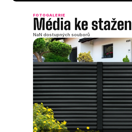
FOTOGALERIE
Média ke stažen
NaN dostupných souborů