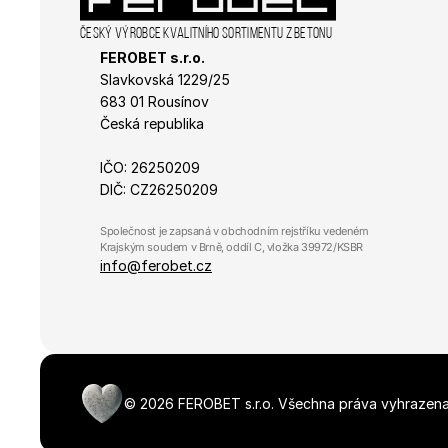
Český výrobce kvalitního sortimentu z betonu
FEROBET s.r.o.
Slavkovská 1229/25 
683 01 Rousínov
Česká republika
IČO: 26250209
DIČ: CZ26250209
Společnost je zapsaná v obchodním rejstříku vedeném 
Krajským soudem v Brně, oddíl C, vložka 39972/KSBR
info@ferobet.cz
©
2026
FEROBET s.r.o.
Všechna práva vyhrazena