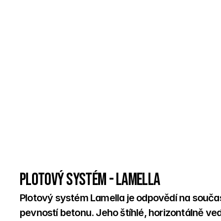
Plotový systém - Lamella
Plotový systém Lamella je odpovědí na součas
pevností betonu. Jeho štíhlé, horizontálně ved