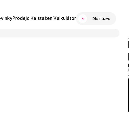
vinky
Prodejci
Ke stažení
Kalkulátor
Dle názvu