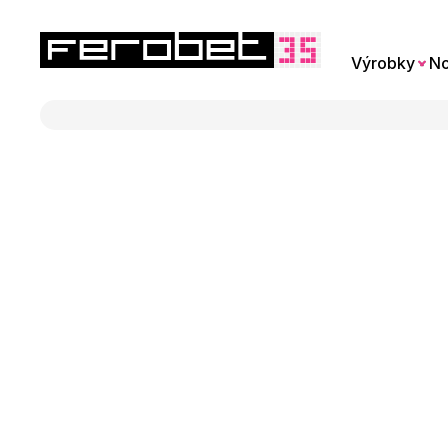
Výrobky
No