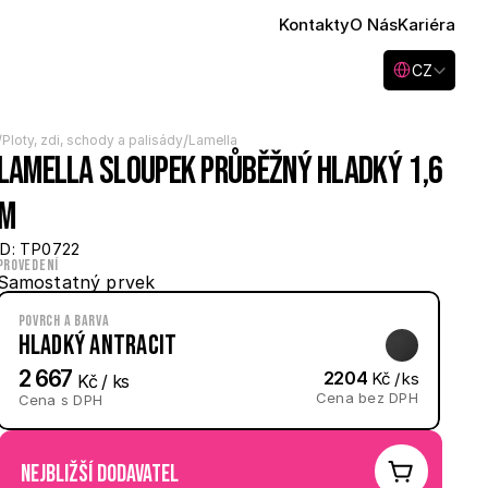
Kontakty
O Nás
Kariéra
Select Language
CZ
/
/
Ploty, zdi, schody a palisády
Lamella
Lamella sloupek průběžný hladký 1,6 
m
ID: TP0722
Provedení
Samostatný prvek
Povrch a barva
Hladký Antracit
2 667
2204
 Kč / ks
 Kč / ks
Cena bez DPH
Cena s DPH
nejbližší dodavatel