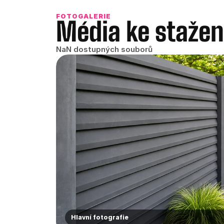
FOTOGALERIE
Média ke stažen
NaN dostupných souborů
Hlavní fotografie