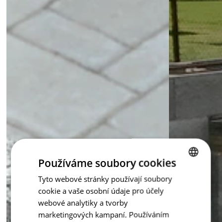
Používáme soubory cookies
Tyto webové stránky používají soubory
CZECH
cookie a vaše osobní údaje pro účely
ENGLISH
webové analytiky a tvorby
marketingových kampaní. Používáním