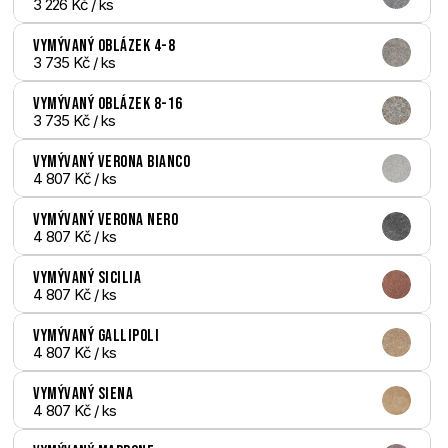
3 226 Kč
 / ks
Vymývaný Oblázek 4-8
3 735 Kč
 / ks
Vymývaný Oblázek 8-16
3 735 Kč
 / ks
Vymývaný Verona bianco
4 807 Kč
 / ks
Vymývaný Verona nero
4 807 Kč
 / ks
Vymývaný Sicilia
4 807 Kč
 / ks
Vymývaný Gallipoli
4 807 Kč
 / ks
Vymývaný Siena
4 807 Kč
 / ks