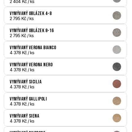
2 404 Kč
 / ks
Vymývaný Oblázek 4-8
2 795 Kč
 / ks
Vymývaný Oblázek 8-16
2 795 Kč
 / ks
Vymývaný Verona bianco
4 378 Kč
 / ks
Vymývaný Verona nero
4 378 Kč
 / ks
Vymývaný Sicilia
4 378 Kč
 / ks
Vymývaný Gallipoli
4 378 Kč
 / ks
Vymývaný Siena
4 378 Kč
 / ks