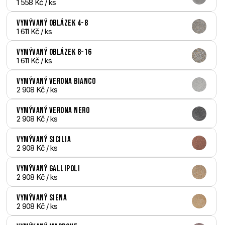
1 558 Kč
 / ks
Vymývaný Oblázek 4-8
1 611 Kč
 / ks
Vymývaný Oblázek 8-16
1 611 Kč
 / ks
Vymývaný Verona bianco
2 908 Kč
 / ks
Vymývaný Verona nero
2 908 Kč
 / ks
Vymývaný Sicilia
2 908 Kč
 / ks
Vymývaný Gallipoli
2 908 Kč
 / ks
Vymývaný Siena
2 908 Kč
 / ks