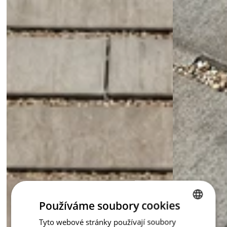
Používáme soubory cookies
Tyto webové stránky používají soubory
CZECH