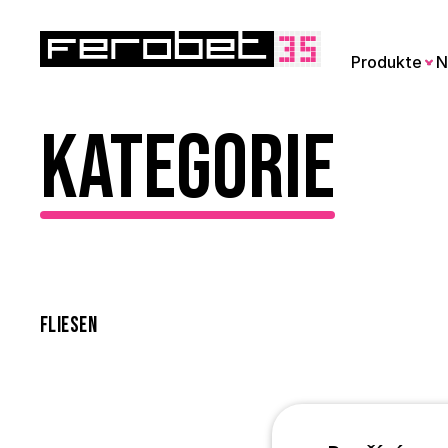
Produkte
N
Kategorie
Fliesen