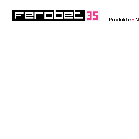
Produkte
N