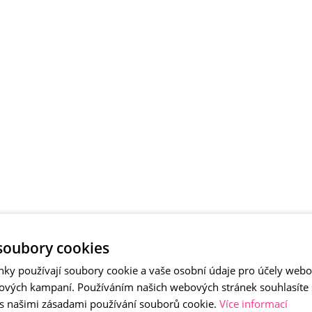
soubory cookies
nky používají soubory cookie a vaše osobní údaje pro účely webo
ových kampaní. Používáním našich webových stránek souhlasíte
 s našimi zásadami používání souborů cookie.
Více informací