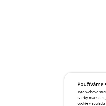
Používáme 
Tyto webové strá
tvorby marketing
cookie v souladu