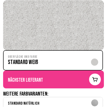
Oberfläche und Farbe
Standard Weiß
nächster Lieferant
Weitere Farbvarianten:
Standard Natürlich