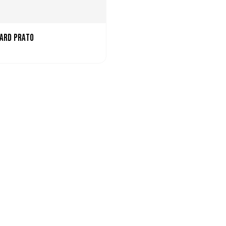
ard Prato