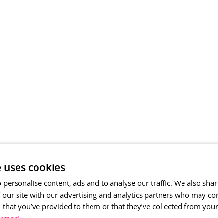
e uses cookies
 personalise content, ads and to analyse our traffic. We also sha
 our site with our advertising and analytics partners who may co
 that you’ve provided to them or that they’ve collected from your 