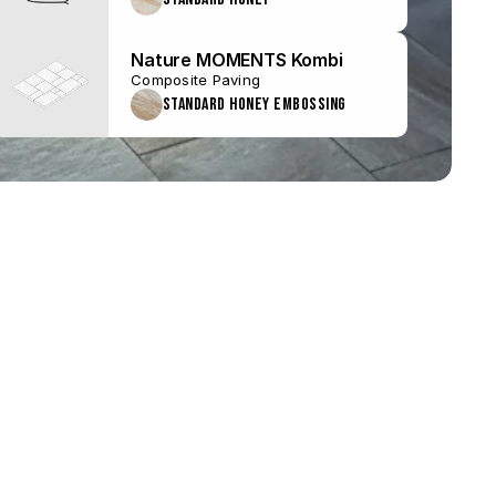
Nature MOMENTS Kombi
Composite Paving
Standard Honey Embossing