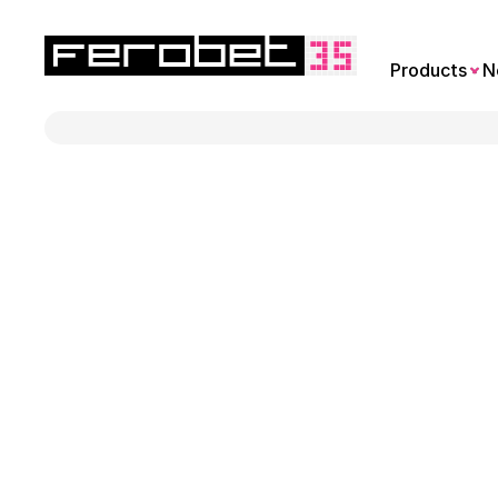
Products
N