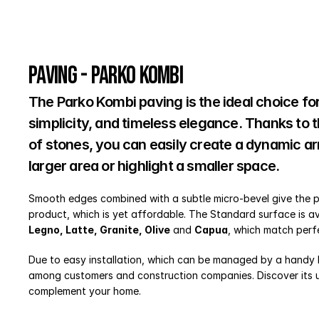
Paving - Parko Kombi
The Parko Kombi paving is the ideal choice fo
simplicity, and timeless elegance. Thanks to t
of stones, you can easily create a dynamic a
larger area or highlight a smaller space.
Smooth edges combined with a subtle micro-bevel give the p
product, which is yet affordable. The Standard surface is av
Legno, Latte, Granite, Olive
 and 
Capua
, which match perf
Due to easy installation, which can be managed by a handy 
among customers and construction companies. Discover its uni
complement your home.