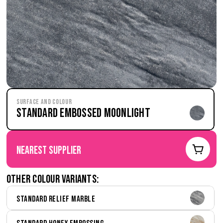
Surface and Colour
Standard Embossed Moonlight
nearest supplier
Other colour variants:
Standard Relief Marble