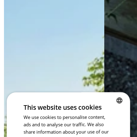
This website uses cookies
We use cookies to personalise content,
CZECH
ads and to analyse our traffic. We also
ENGLISH
share information about your use of our