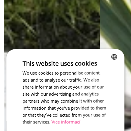
This website uses cookies
We use cookies to personalise content,
CZECH
ads and to analyse our traffic. We also
ENGLISH
share information about your use of our
site with our advertising and analytics
partners who may combine it with other
information that you’ve provided to them
or that they’ve collected from your use of
their services.
Více informací