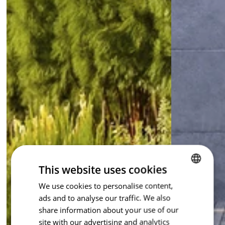
This website uses cookies
We use cookies to personalise content,
CZECH
ads and to analyse our traffic. We also
ENGLISH
share information about your use of our
site with our advertising and analytics