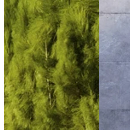
with elegance.