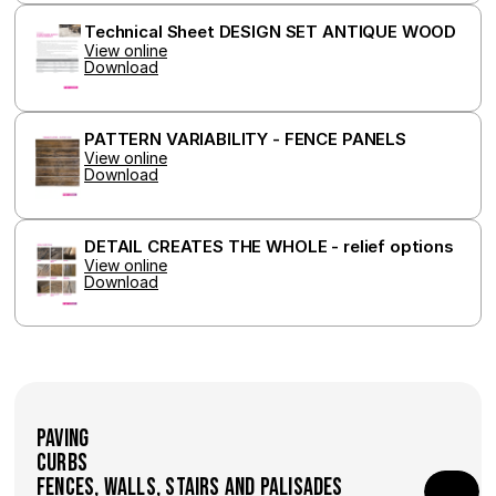
Technical Sheet DESIGN SET ANTIQUE WOOD
View online
Download
PATTERN VARIABILITY - FENCE PANELS
View online
Download
DETAIL CREATES THE WHOLE - relief options
View online
Download
Paving
Curbs
Fences, walls, stairs and palisades