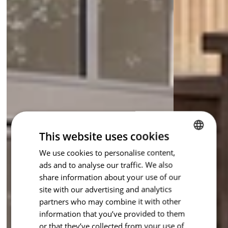
This website uses cookies
We use cookies to personalise content,
CZECH
ads and to analyse our traffic. We also
ENGLISH
share information about your use of our
site with our advertising and analytics
partners who may combine it with other
information that you’ve provided to them
or that they’ve collected from your use of