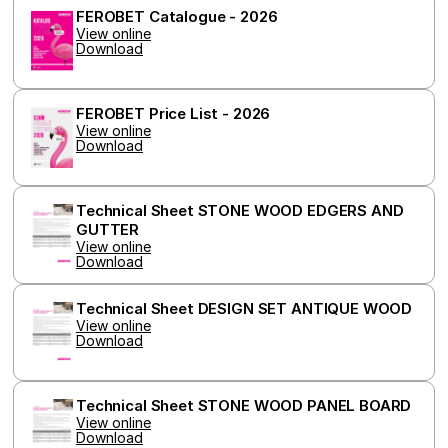
FEROBET Catalogue - 2026
View online
Download
FEROBET Price List - 2026
View online
Download
Technical Sheet STONE WOOD EDGERS AND 
GUTTER
View online
Download
Technical Sheet DESIGN SET ANTIQUE WOOD
View online
Download
Technical Sheet STONE WOOD PANEL BOARD
View online
Download