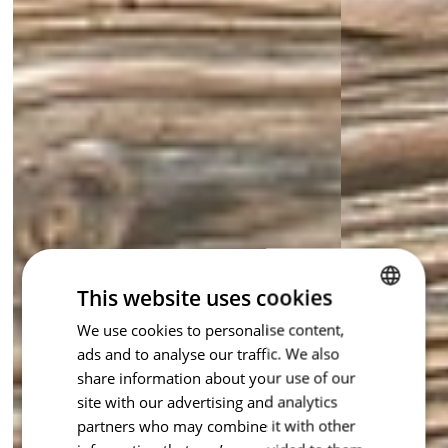
This website uses cookies
We use cookies to personalise content,
CZECH
ads and to analyse our traffic. We also
ENGLISH
share information about your use of our
site with our advertising and analytics
partners who may combine it with other