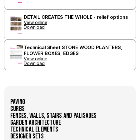
DETAIL CREATES THE WHOLE - relief options
View online
Download
Technical Sheet STONE WOOD PLANTERS, 
FLOWER BOXES, EDGES
View online
Download
Paving
Curbs
Fences, walls, stairs and palisades
Garden Architecture
Technical Elements
Designer Sets