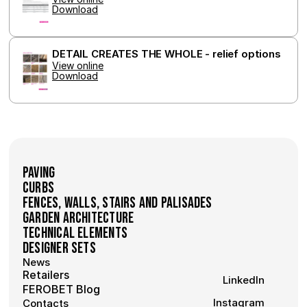
Download
DETAIL CREATES THE WHOLE - relief options
View online
Download
Paving
Curbs
Fences, walls, stairs and palisades
Garden Architecture
Technical Elements
Designer Sets
News
Retailers
LinkedIn
FEROBET Blog
Instagram
Contacts