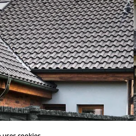
e uses cookies