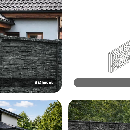
Stáhnout