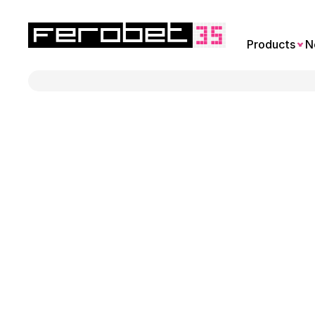
Products
N