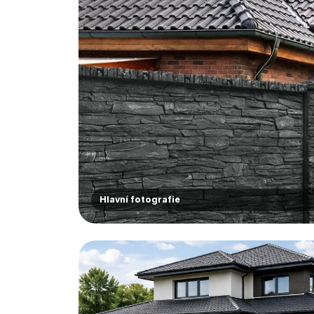
Hlavní fotografie