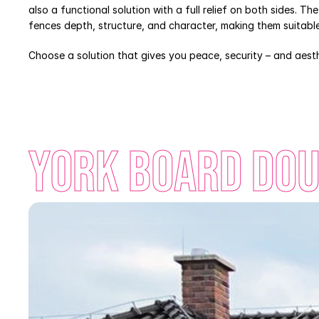
also a functional solution with a full relief on both sides. 
fences depth, structure, and character, making them suitable f
Choose a solution that gives you peace, security – and aesth
York Board Dou