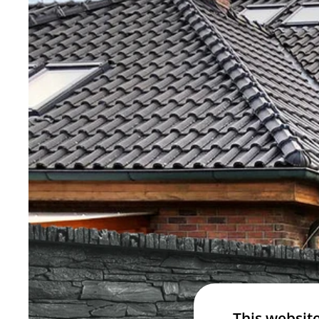
This websit