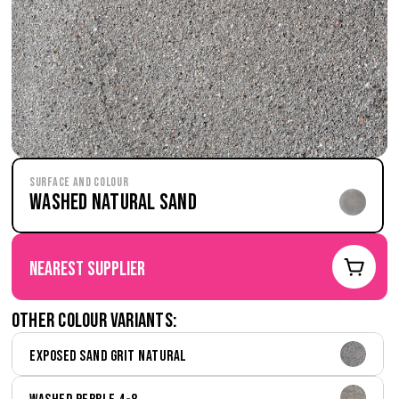
Surface and Colour
Washed Natural Sand
nearest supplier
Other colour variants:
Exposed Sand Grit Natural