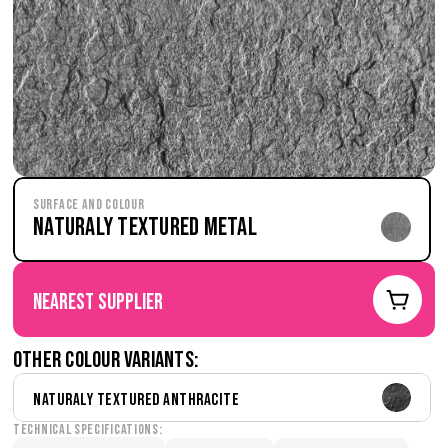
Surface and Colour
Naturaly Textured Metal
nearest supplier
Other colour variants:
Naturaly Textured Anthracite
Technical Specifications: