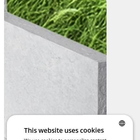
years.
This website uses cookies
CZECH