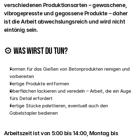
verschiedenen Produktionsarten – gewaschene, 
vibrogepresste und gegossene Produkte – daher 
ist die Arbeit abwechslungsreich und wird nicht 
eintönig sein.
⚙️ Was wirst du tun?
Formen für das Gießen von Betonprodukten reinigen und 
vorbereiten
Fertige Produkte entformen
Oberflächen lackieren und veredeln – Arbeit, die ein Auge 
fürs Detail erfordert
Fertige Stücke palettieren, eventuell auch den 
Gabelstapler bedienen
Arbeitszeit ist von 5:00 bis 14:00, Montag bis 