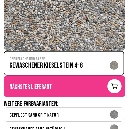
Oberfläche und Farbe
Gewaschener Kieselstein 4-8
nächster Lieferant
Weitere Farbvarianten:
Gepflegt Sand Grit natur