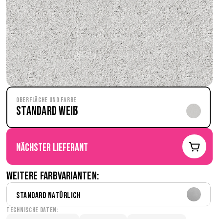
Oberfläche und Farbe
Standard Weiß
nächster Lieferant
Weitere Farbvarianten:
Standard Natürlich
Technische Daten: