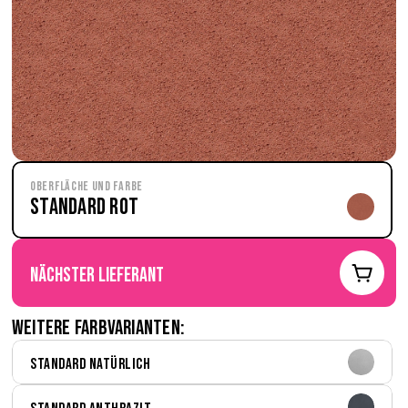
Oberfläche und Farbe
Standard Rot
nächster Lieferant
Weitere Farbvarianten:
Standard Natürlich