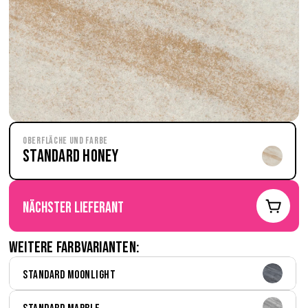
Oberfläche und Farbe
Standard Honey
nächster Lieferant
Weitere Farbvarianten:
Standard Moonlight