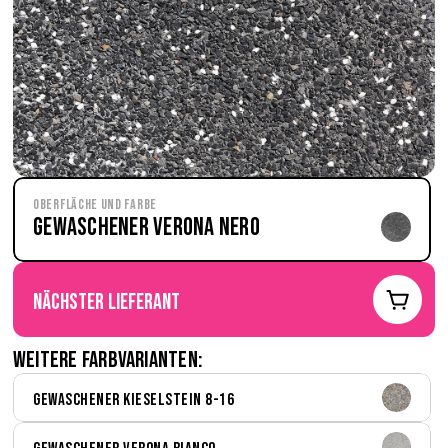
Oberfläche und Farbe
Gewaschener Verona nero
nächster Lieferant
Weitere Farbvarianten:
Gewaschener Kieselstein 8-16