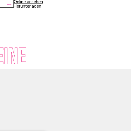
Online ansehen
Herunterladen
eine