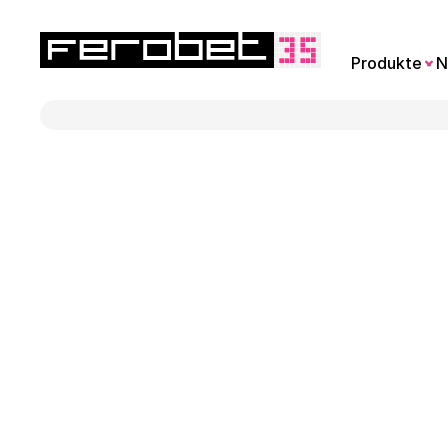
Produkte
N