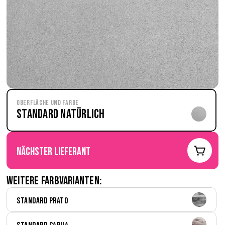
Oberfläche und Farbe
Standard Natürlich
nächster Lieferant
Weitere Farbvarianten:
Standard Prato