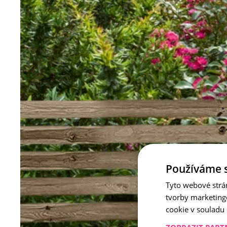
Používáme 
Tyto webové strá
tvorby marketing
cookie v souladu