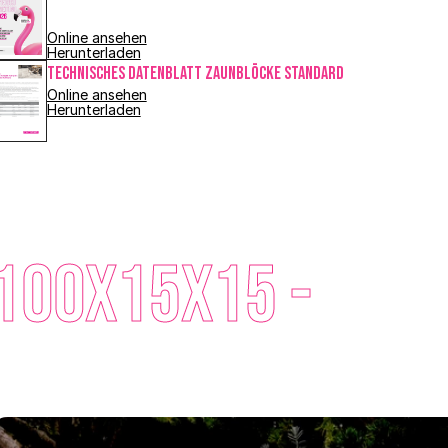
Online ansehen
Herunterladen
Technisches Datenblatt Zaunblöcke Standard
Online ansehen
Herunterladen
00x15x15 - 