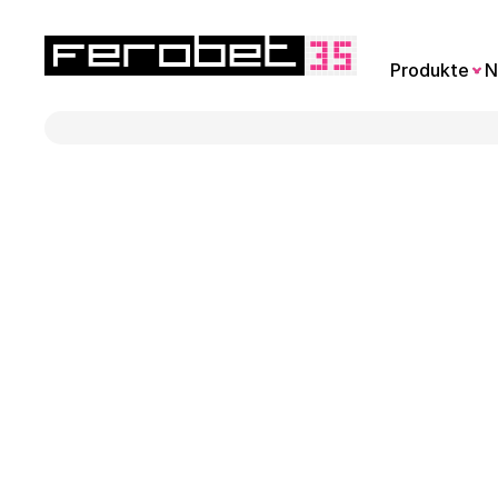
Produkte
N